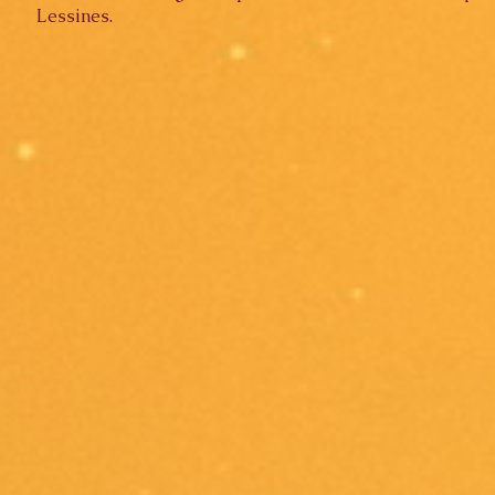
Lessines.